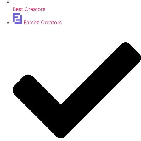
Best Creators
Famez Creators