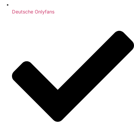
Deutsche Onlyfans