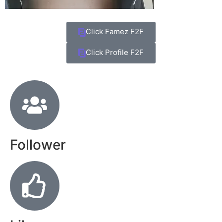
Click Famez F2F
Click Profile F2F
Follower