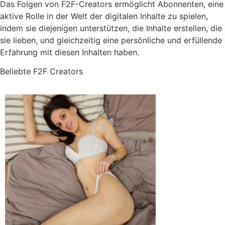
Das Folgen von F2F-Creators ermöglicht Abonnenten, eine
aktive Rolle in der Welt der digitalen Inhalte zu spielen,
indem sie diejenigen unterstützen, die Inhalte erstellen, die
sie lieben, und gleichzeitig eine persönliche und erfüllende
Erfahrung mit diesen Inhalten haben.
Beliebte F2F Creators