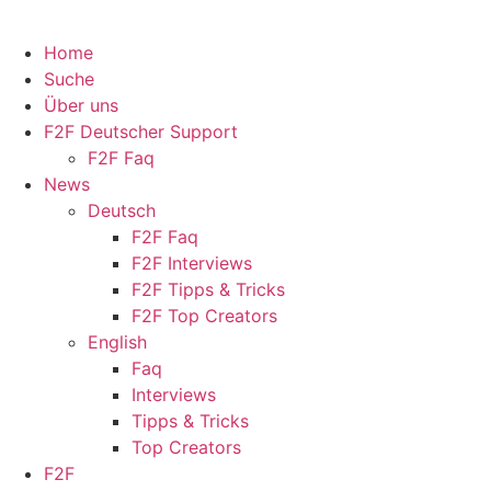
Home
Suche
Über uns
F2F Deutscher Support
F2F Faq
News
Deutsch
F2F Faq
F2F Interviews
F2F Tipps & Tricks
F2F Top Creators
English
Faq
Interviews
Tipps & Tricks
Top Creators
F2F