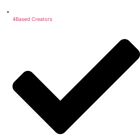
4Based Creators