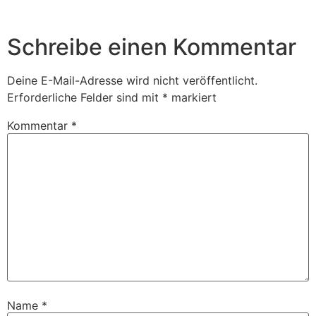
Schreibe einen Kommentar
Deine E-Mail-Adresse wird nicht veröffentlicht.
Erforderliche Felder sind mit
*
markiert
Kommentar
*
Name
*