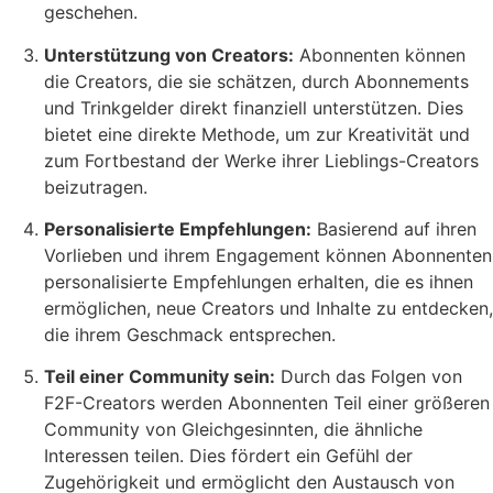
geschehen.
Unterstützung von Creators:
Abonnenten können
die Creators, die sie schätzen, durch Abonnements
und Trinkgelder direkt finanziell unterstützen. Dies
bietet eine direkte Methode, um zur Kreativität und
zum Fortbestand der Werke ihrer Lieblings-Creators
beizutragen.
Personalisierte Empfehlungen:
Basierend auf ihren
Vorlieben und ihrem Engagement können Abonnenten
personalisierte Empfehlungen erhalten, die es ihnen
ermöglichen, neue Creators und Inhalte zu entdecken,
die ihrem Geschmack entsprechen.
Teil einer Community sein:
Durch das Folgen von
F2F-Creators werden Abonnenten Teil einer größeren
Community von Gleichgesinnten, die ähnliche
Interessen teilen. Dies fördert ein Gefühl der
Zugehörigkeit und ermöglicht den Austausch von