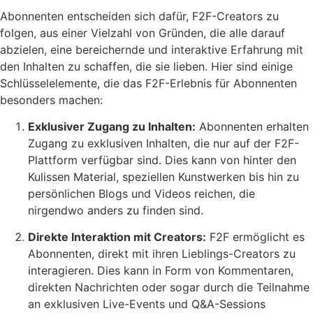
Abonnenten entscheiden sich dafür, F2F-Creators zu
folgen, aus einer Vielzahl von Gründen, die alle darauf
abzielen, eine bereichernde und interaktive Erfahrung mit
den Inhalten zu schaffen, die sie lieben. Hier sind einige
Schlüsselelemente, die das F2F-Erlebnis für Abonnenten
besonders machen:
Exklusiver Zugang zu Inhalten:
Abonnenten erhalten
Zugang zu exklusiven Inhalten, die nur auf der F2F-
Plattform verfügbar sind. Dies kann von hinter den
Kulissen Material, speziellen Kunstwerken bis hin zu
persönlichen Blogs und Videos reichen, die
nirgendwo anders zu finden sind.
Direkte Interaktion mit Creators:
F2F ermöglicht es
Abonnenten, direkt mit ihren Lieblings-Creators zu
interagieren. Dies kann in Form von Kommentaren,
direkten Nachrichten oder sogar durch die Teilnahme
an exklusiven Live-Events und Q&A-Sessions