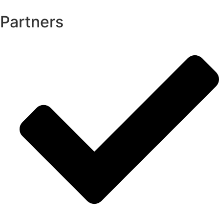
Partners