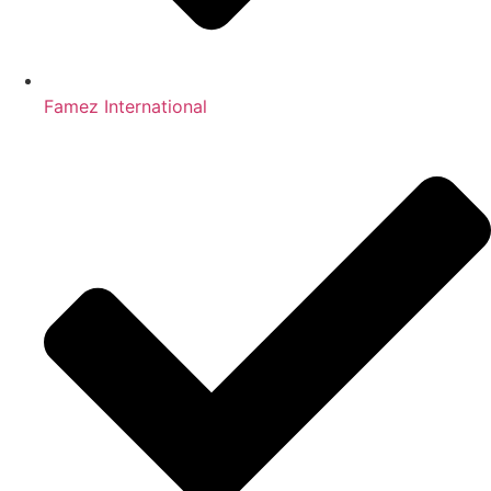
Famez International