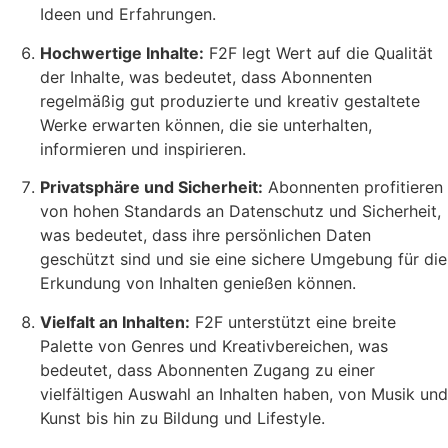
Ideen und Erfahrungen.
Hochwertige Inhalte:
F2F legt Wert auf die Qualität
der Inhalte, was bedeutet, dass Abonnenten
regelmäßig gut produzierte und kreativ gestaltete
Werke erwarten können, die sie unterhalten,
informieren und inspirieren.
Privatsphäre und Sicherheit:
Abonnenten profitieren
von hohen Standards an Datenschutz und Sicherheit,
was bedeutet, dass ihre persönlichen Daten
geschützt sind und sie eine sichere Umgebung für die
Erkundung von Inhalten genießen können.
Vielfalt an Inhalten:
F2F unterstützt eine breite
Palette von Genres und Kreativbereichen, was
bedeutet, dass Abonnenten Zugang zu einer
vielfältigen Auswahl an Inhalten haben, von Musik und
Kunst bis hin zu Bildung und Lifestyle.