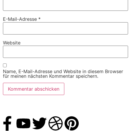
E-Mail-Adresse
*
Website
Name, E-Mail-Adresse und Website in diesem Browser
für meinen nächsten Kommentar speichern.