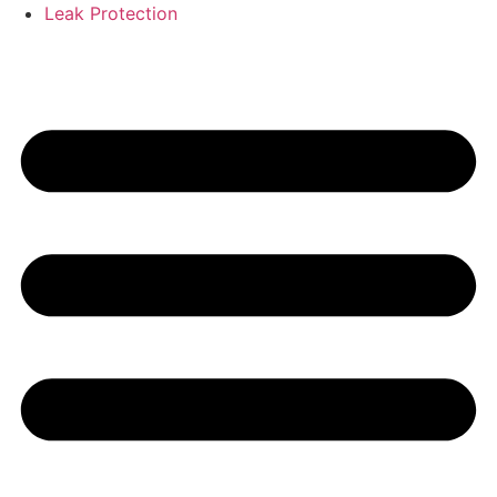
Leak Protection