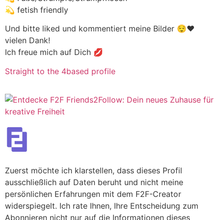
💫 fetish friendly
Und bitte liked und kommentiert meine Bilder 😌❤️
vielen Dank!
Ich freue mich auf Dich 💋
Straight to the 4based profile
Zuerst möchte ich klarstellen, dass dieses Profil
ausschließlich auf Daten beruht und nicht meine
persönlichen Erfahrungen mit dem F2F-Creator
widerspiegelt. Ich rate Ihnen, Ihre Entscheidung zum
Abonnieren nicht nur auf die Informationen dieses