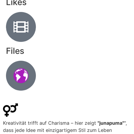
Likes
Files
Kreativität trifft auf Charisma – hier zeigt
"junapuma"
",
dass jede Idee mit einzigartigem Stil zum Leben