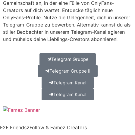
Gemeinschaft an, in der eine Fülle von OnlyFans-
Creators auf dich wartet! Entdecke täglich neue
OnlyFans-Profile. Nutze die Gelegenheit, dich in unserer
Telegram-Gruppe zu bewerben. Alternativ kannst du als
stiller Beobachter in unserem Telegram-Kanal agieren
und mühelos deine Lieblings-Creators abonnieren!
Telegram Gruppe
Telegram Gruppe II
Telegram Kanal
Telegram Kanal
F2F Friends2Follow & Famez Creators