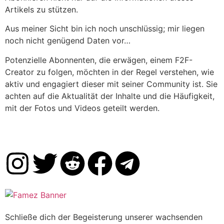
Artikels zu stützen.
Aus meiner Sicht bin ich noch unschlüssig; mir liegen
noch nicht genügend Daten vor…
Potenzielle Abonnenten, die erwägen, einem F2F-
Creator zu folgen, möchten in der Regel verstehen, wie
aktiv und engagiert dieser mit seiner Community ist. Sie
achten auf die Aktualität der Inhalte und die Häufigkeit,
mit der Fotos und Videos geteilt werden.
Schließe dich der Begeisterung unserer wachsenden