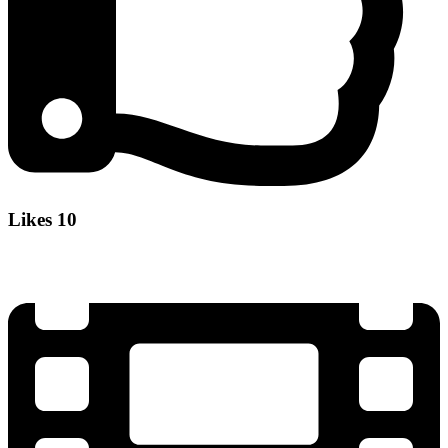
Likes
10