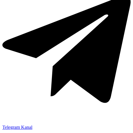
Telegram Kanal