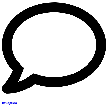
Instagram