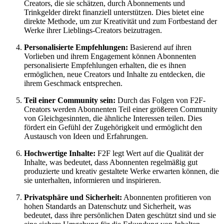
Creators, die sie schätzen, durch Abonnements und
Trinkgelder direkt finanziell unterstützen. Dies bietet eine
direkte Methode, um zur Kreativität und zum Fortbestand der
Werke ihrer Lieblings-Creators beizutragen.
Personalisierte Empfehlungen:
Basierend auf ihren
Vorlieben und ihrem Engagement können Abonnenten
personalisierte Empfehlungen erhalten, die es ihnen
ermöglichen, neue Creators und Inhalte zu entdecken, die
ihrem Geschmack entsprechen.
Teil einer Community sein:
Durch das Folgen von F2F-
Creators werden Abonnenten Teil einer größeren Community
von Gleichgesinnten, die ähnliche Interessen teilen. Dies
fördert ein Gefühl der Zugehörigkeit und ermöglicht den
Austausch von Ideen und Erfahrungen.
Hochwertige Inhalte:
F2F legt Wert auf die Qualität der
Inhalte, was bedeutet, dass Abonnenten regelmäßig gut
produzierte und kreativ gestaltete Werke erwarten können, die
sie unterhalten, informieren und inspirieren.
Privatsphäre und Sicherheit:
Abonnenten profitieren von
hohen Standards an Datenschutz und Sicherheit, was
bedeutet, dass ihre persönlichen Daten geschützt sind und sie