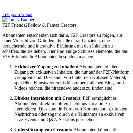
Telegram Kanal
F2F Friends2Follow & Famez Creators
Abonnenten entscheiden sich dafür, F2F-Creators zu folgen, aus
einer Vielzahl von Gründen, die alle darauf abzielen, eine
bereichernde und interaktive Erfahrung mit den Inhalten zu
schaffen, die sie lieben. Hier sind einige Schlüsselelemente, die das
F2F-Erlebnis für Abonnenten besonders machen:
Exklusiver Zugang zu Inhalten:
Abonnenten erhalten
Zugang zu exklusiven Inhalten, die nur auf der F2F-Plattform
verfügbar sind. Dies kann von hinter den Kulissen Material,
speziellen Kunstwerken bis hin zu persönlichen Blogs und
Videos reichen, die nirgendwo anders zu finden sind.
Direkte Interaktion mit Creators:
F2F ermöglicht es
Abonnenten, direkt mit ihren Lieblings-Creators zu
interagieren. Dies kann in Form von Kommentaren, direkten
Nachrichten oder sogar durch die Teilnahme an exklusiven
Live-Events und Q&A-Sessions geschehen.
Unterstützung von Creators:
Abonnenten können die