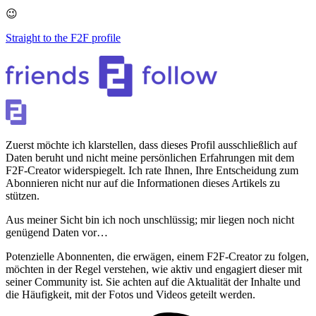
😉
Straight to the F2F profile
Zuerst möchte ich klarstellen, dass dieses Profil ausschließlich auf
Daten beruht und nicht meine persönlichen Erfahrungen mit dem
F2F-Creator widerspiegelt. Ich rate Ihnen, Ihre Entscheidung zum
Abonnieren nicht nur auf die Informationen dieses Artikels zu
stützen.
Aus meiner Sicht bin ich noch unschlüssig; mir liegen noch nicht
genügend Daten vor…
Potenzielle Abonnenten, die erwägen, einem F2F-Creator zu folgen,
möchten in der Regel verstehen, wie aktiv und engagiert dieser mit
seiner Community ist. Sie achten auf die Aktualität der Inhalte und
die Häufigkeit, mit der Fotos und Videos geteilt werden.