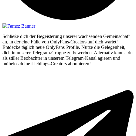
Schließe dich der Begeisterung unserer wachsenden Gemeinschaft
an, in der eine Fülle von OnlyFans-Creators auf dich wartet!
Entdecke täglich neue OnlyFans-Profile. Nutze die Gelegenheit,
dich in unserer Telegram-Gruppe zu bewerben. Alternativ kannst du
als stiller Beobachter in unserem Telegram-Kanal agieren und
mühelos deine Lieblings-Creators abonnieren!