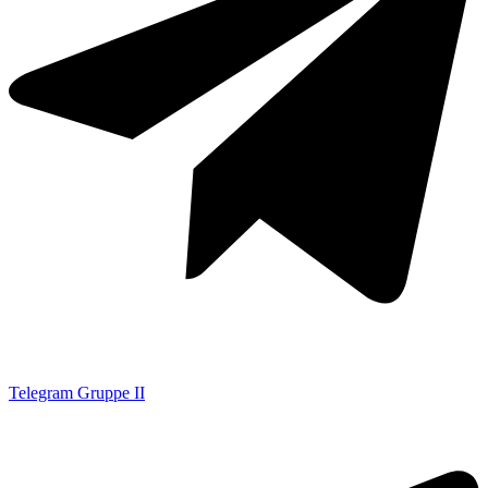
Telegram Gruppe II