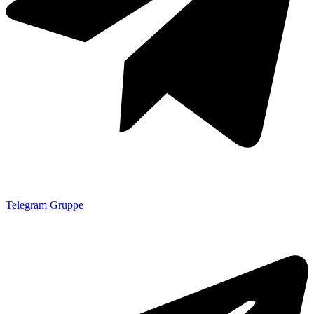
Telegram Gruppe