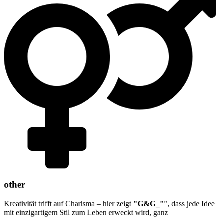
other
Kreativität trifft auf Charisma – hier zeigt
"G&G_"
", dass jede Idee
mit einzigartigem Stil zum Leben erweckt wird, ganz