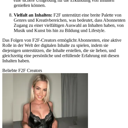
eine sichere Umgebung für die Erkundung von Inhalten
genießen können.
Vielfalt an Inhalten:
F2F unterstützt eine breite Palette von
Genres und Kreativbereichen, was bedeutet, dass Abonnenten
Zugang zu einer vielfältigen Auswahl an Inhalten haben, von
Musik und Kunst bis hin zu Bildung und Lifestyle.
Das Folgen von F2F-Creators ermöglicht Abonnenten, eine aktive
Rolle in der Welt der digitalen Inhalte zu spielen, indem sie
diejenigen unterstützen, die Inhalte erstellen, die sie lieben, und
gleichzeitig eine persönliche und erfüllende Erfahrung mit diesen
Inhalten haben.
Beliebte F2F Creators