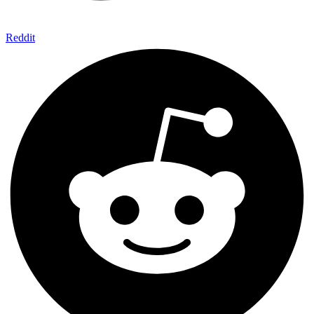
Reddit