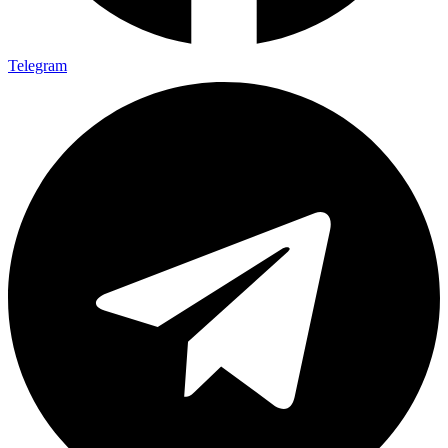
Telegram