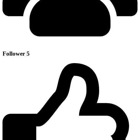
Follower
5