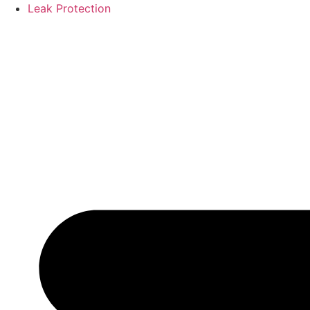
Leak Protection