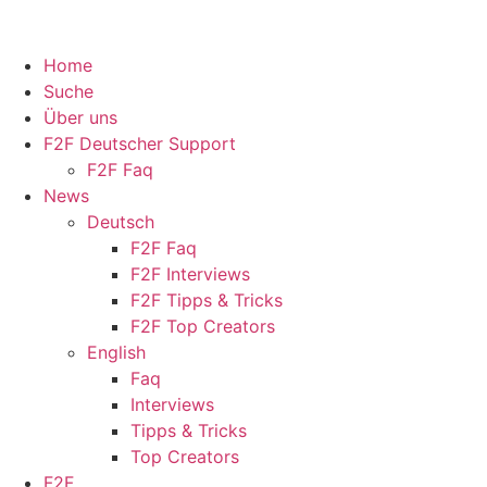
Home
Suche
Über uns
F2F Deutscher Support
F2F Faq
News
Deutsch
F2F Faq
F2F Interviews
F2F Tipps & Tricks
F2F Top Creators
English
Faq
Interviews
Tipps & Tricks
Top Creators
F2F