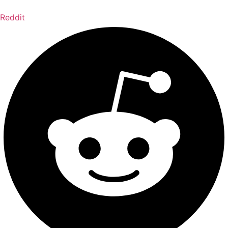
Reddit