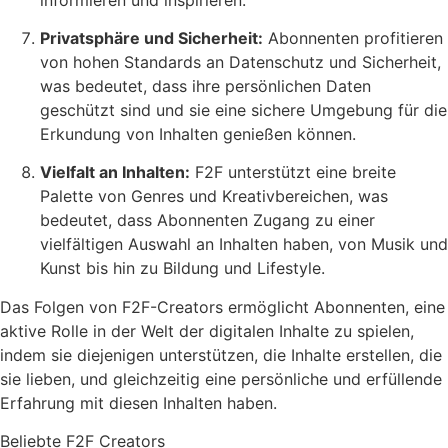
Privatsphäre und Sicherheit:
Abonnenten profitieren
von hohen Standards an Datenschutz und Sicherheit,
was bedeutet, dass ihre persönlichen Daten
geschützt sind und sie eine sichere Umgebung für die
Erkundung von Inhalten genießen können.
Vielfalt an Inhalten:
F2F unterstützt eine breite
Palette von Genres und Kreativbereichen, was
bedeutet, dass Abonnenten Zugang zu einer
vielfältigen Auswahl an Inhalten haben, von Musik und
Kunst bis hin zu Bildung und Lifestyle.
Das Folgen von F2F-Creators ermöglicht Abonnenten, eine
aktive Rolle in der Welt der digitalen Inhalte zu spielen,
indem sie diejenigen unterstützen, die Inhalte erstellen, die
sie lieben, und gleichzeitig eine persönliche und erfüllende
Erfahrung mit diesen Inhalten haben.
Beliebte F2F Creators