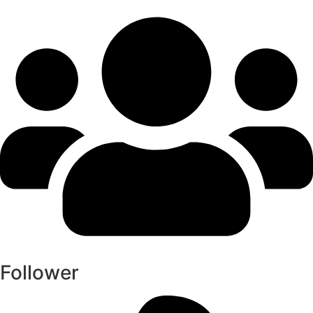
Follower