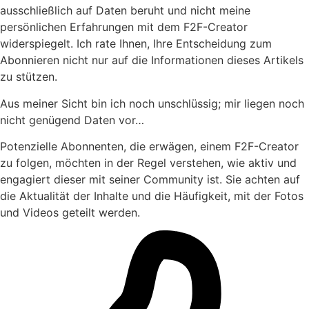
ausschließlich auf Daten beruht und nicht meine
persönlichen Erfahrungen mit dem F2F-Creator
widerspiegelt. Ich rate Ihnen, Ihre Entscheidung zum
Abonnieren nicht nur auf die Informationen dieses Artikels
zu stützen.
Aus meiner Sicht bin ich noch unschlüssig; mir liegen noch
nicht genügend Daten vor…
Potenzielle Abonnenten, die erwägen, einem F2F-Creator
zu folgen, möchten in der Regel verstehen, wie aktiv und
engagiert dieser mit seiner Community ist. Sie achten auf
die Aktualität der Inhalte und die Häufigkeit, mit der Fotos
und Videos geteilt werden.