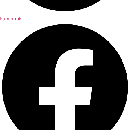
Facebook