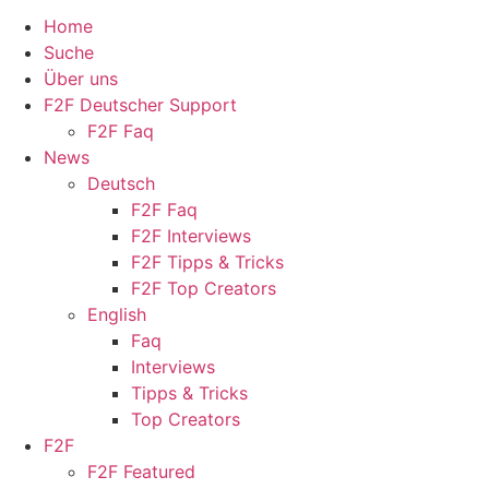
Home
Suche
Über uns
F2F Deutscher Support
F2F Faq
News
Deutsch
F2F Faq
F2F Interviews
F2F Tipps & Tricks
F2F Top Creators
English
Faq
Interviews
Tipps & Tricks
Top Creators
F2F
F2F Featured