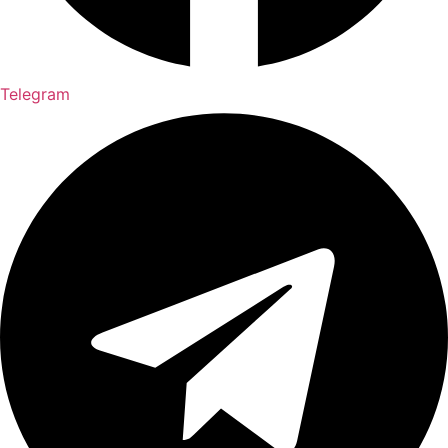
Telegram