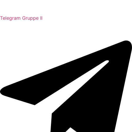
Telegram Gruppe II