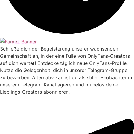
Schließe dich der Begeisterung unserer wachsenden
Gemeinschaft an, in der eine Fülle von OnlyFans-Creators
auf dich wartet! Entdecke täglich neue OnlyFans-Profile.
Nutze die Gelegenheit, dich in unserer Telegram-Gruppe
zu bewerben. Alternativ kannst du als stiller Beobachter in
unserem Telegram-Kanal agieren und mühelos deine
Lieblings-Creators abonnieren!