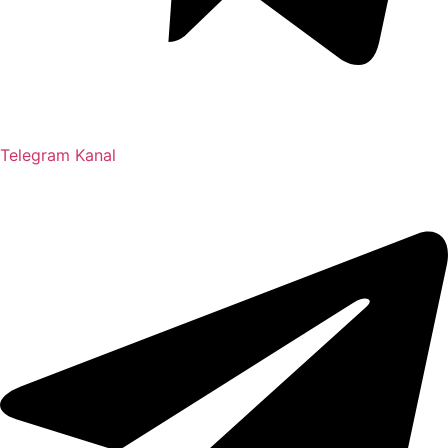
Telegram Kanal