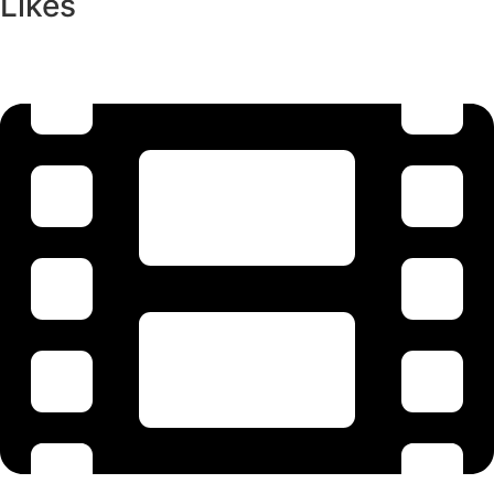
Likes