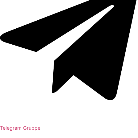
Telegram Gruppe