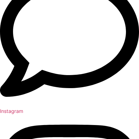
Instagram