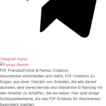
Telegram Kanal
F2F Friends2Follow & Famez Creators
Abonnenten entscheiden sich dafür, F2F-Creators zu
folgen, aus einer Vielzahl von Gründen, die alle darauf
abzielen, eine bereichernde und interaktive Erfahrung mit
den Inhalten zu schaffen, die sie lieben. Hier sind einige
Schlüsselelemente, die das F2F-Erlebnis für Abonnenten
besonders machen: