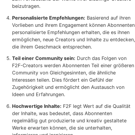
beizutragen.
Personalisierte Empfehlungen:
Basierend auf ihren
Vorlieben und ihrem Engagement können Abonnenten
personalisierte Empfehlungen erhalten, die es ihnen
ermöglichen, neue Creators und Inhalte zu entdecken,
die ihrem Geschmack entsprechen.
Teil einer Community sein:
Durch das Folgen von
F2F-Creators werden Abonnenten Teil einer größeren
Community von Gleichgesinnten, die ähnliche
Interessen teilen. Dies fördert ein Gefühl der
Zugehörigkeit und ermöglicht den Austausch von
Ideen und Erfahrungen.
Hochwertige Inhalte:
F2F legt Wert auf die Qualität
der Inhalte, was bedeutet, dass Abonnenten
regelmäßig gut produzierte und kreativ gestaltete
Werke erwarten können, die sie unterhalten,
informieren und inspirieren.