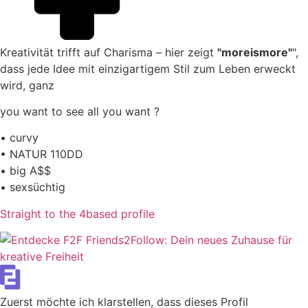
Kreativität trifft auf Charisma – hier zeigt
"moreismore"
",
dass jede Idee mit einzigartigem Stil zum Leben erweckt
wird, ganz
you want to see all you want ?
• curvy
• NATUR 110DD
• big A$$
• sexsüchtig
Straight to the 4based profile
Zuerst möchte ich klarstellen, dass dieses Profil