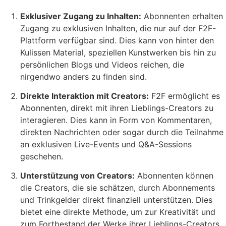
Exklusiver Zugang zu Inhalten:
Abonnenten erhalten
Zugang zu exklusiven Inhalten, die nur auf der F2F-
Plattform verfügbar sind. Dies kann von hinter den
Kulissen Material, speziellen Kunstwerken bis hin zu
persönlichen Blogs und Videos reichen, die
nirgendwo anders zu finden sind.
Direkte Interaktion mit Creators:
F2F ermöglicht es
Abonnenten, direkt mit ihren Lieblings-Creators zu
interagieren. Dies kann in Form von Kommentaren,
direkten Nachrichten oder sogar durch die Teilnahme
an exklusiven Live-Events und Q&A-Sessions
geschehen.
Unterstützung von Creators:
Abonnenten können
die Creators, die sie schätzen, durch Abonnements
und Trinkgelder direkt finanziell unterstützen. Dies
bietet eine direkte Methode, um zur Kreativität und
zum Fortbestand der Werke ihrer Lieblings-Creators