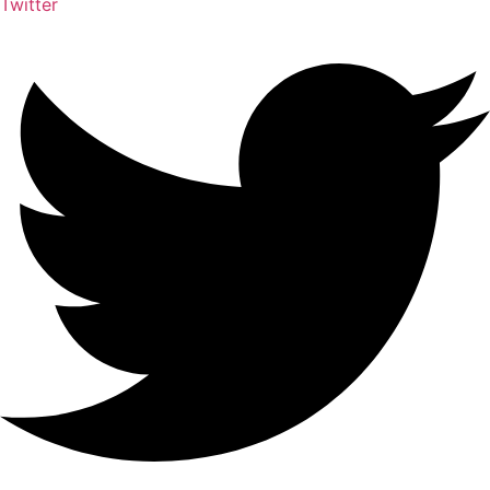
Twitter