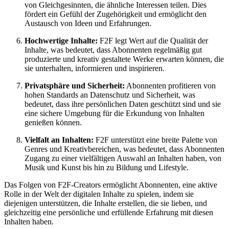
von Gleichgesinnten, die ähnliche Interessen teilen. Dies
fördert ein Gefühl der Zugehörigkeit und ermöglicht den
Austausch von Ideen und Erfahrungen.
Hochwertige Inhalte:
F2F legt Wert auf die Qualität der
Inhalte, was bedeutet, dass Abonnenten regelmäßig gut
produzierte und kreativ gestaltete Werke erwarten können, die
sie unterhalten, informieren und inspirieren.
Privatsphäre und Sicherheit:
Abonnenten profitieren von
hohen Standards an Datenschutz und Sicherheit, was
bedeutet, dass ihre persönlichen Daten geschützt sind und sie
eine sichere Umgebung für die Erkundung von Inhalten
genießen können.
Vielfalt an Inhalten:
F2F unterstützt eine breite Palette von
Genres und Kreativbereichen, was bedeutet, dass Abonnenten
Zugang zu einer vielfältigen Auswahl an Inhalten haben, von
Musik und Kunst bis hin zu Bildung und Lifestyle.
Das Folgen von F2F-Creators ermöglicht Abonnenten, eine aktive
Rolle in der Welt der digitalen Inhalte zu spielen, indem sie
diejenigen unterstützen, die Inhalte erstellen, die sie lieben, und
gleichzeitig eine persönliche und erfüllende Erfahrung mit diesen
Inhalten haben.