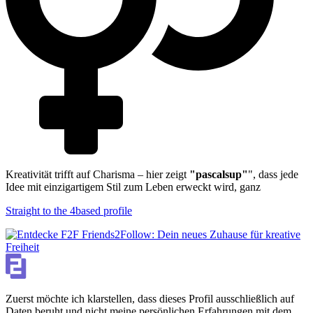
Kreativität trifft auf Charisma – hier zeigt
"pascalsup"
", dass jede
Idee mit einzigartigem Stil zum Leben erweckt wird, ganz
Straight to the 4based profile
Zuerst möchte ich klarstellen, dass dieses Profil ausschließlich auf
Daten beruht und nicht meine persönlichen Erfahrungen mit dem