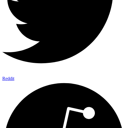
Reddit