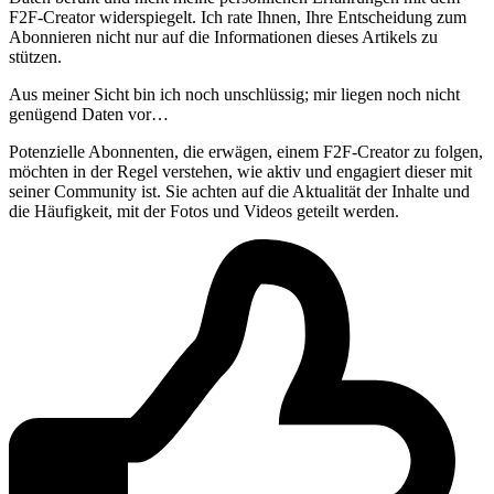
F2F-Creator widerspiegelt. Ich rate Ihnen, Ihre Entscheidung zum
Abonnieren nicht nur auf die Informationen dieses Artikels zu
stützen.
Aus meiner Sicht bin ich noch unschlüssig; mir liegen noch nicht
genügend Daten vor…
Potenzielle Abonnenten, die erwägen, einem F2F-Creator zu folgen,
möchten in der Regel verstehen, wie aktiv und engagiert dieser mit
seiner Community ist. Sie achten auf die Aktualität der Inhalte und
die Häufigkeit, mit der Fotos und Videos geteilt werden.