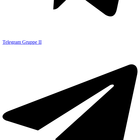
Telegram Gruppe II