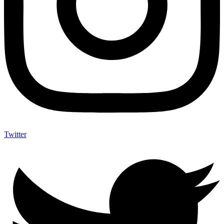
Twitter