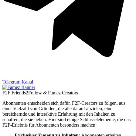
Telegram Kanal
F2F Friends2Follow & Famez Creators
Abonnenten entscheiden sich dafür, F2F-Creators zu folgen, aus
einer Vielzahl von Gründen, die alle darauf abzielen, eine
bereichernde und interaktive Erfahrung mit den Inhalten zu
schaffen, die sie lieben. Hier sind einige Schlüsselelemente, die das
F2F-Erlebnis für Abonnenten besonders machen:
Exklusiver Zugang zu Inhalten:
Abonnenten erhalten