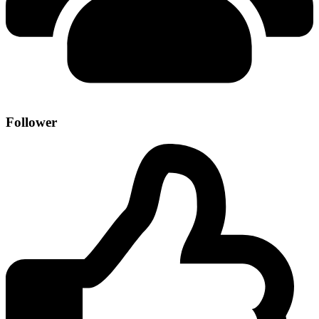
Follower