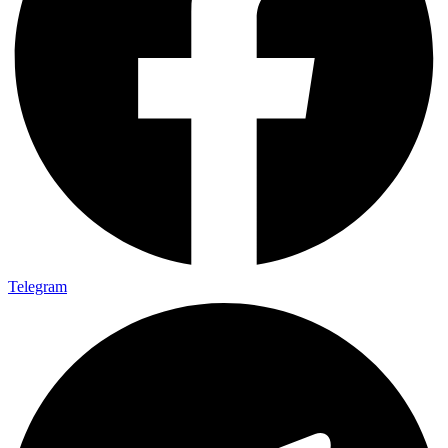
Telegram