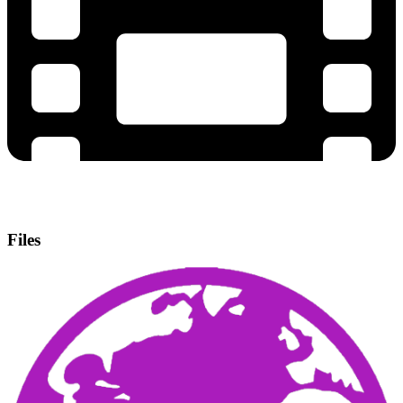
Files