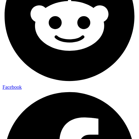
Facebook