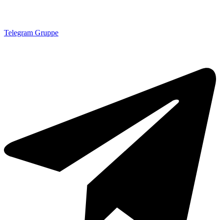
Telegram Gruppe