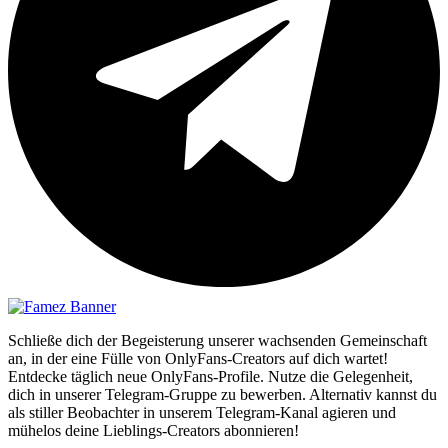
Schließe dich der Begeisterung unserer wachsenden Gemeinschaft
an, in der eine Fülle von OnlyFans-Creators auf dich wartet!
Entdecke täglich neue OnlyFans-Profile. Nutze die Gelegenheit,
dich in unserer Telegram-Gruppe zu bewerben. Alternativ kannst du
als stiller Beobachter in unserem Telegram-Kanal agieren und
mühelos deine Lieblings-Creators abonnieren!