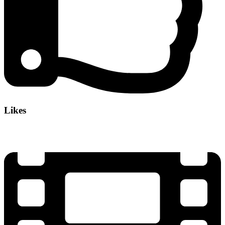
Likes