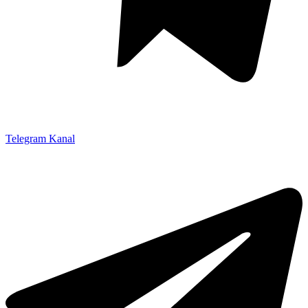
Telegram Kanal