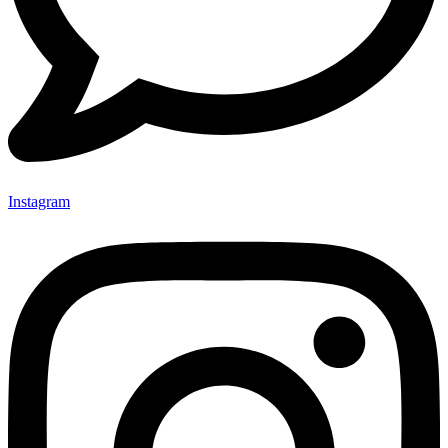
Instagram