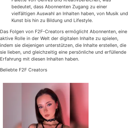
bedeutet, dass Abonnenten Zugang zu einer
vielfältigen Auswahl an Inhalten haben, von Musik und
Kunst bis hin zu Bildung und Lifestyle.
Das Folgen von F2F-Creators ermöglicht Abonnenten, eine
aktive Rolle in der Welt der digitalen Inhalte zu spielen,
indem sie diejenigen unterstützen, die Inhalte erstellen, die
sie lieben, und gleichzeitig eine persönliche und erfüllende
Erfahrung mit diesen Inhalten haben.
Beliebte F2F Creators