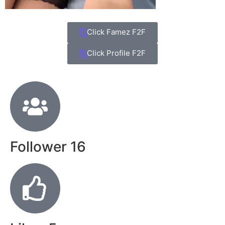
Click Famez F2F
Click Profile F2F
Follower
16