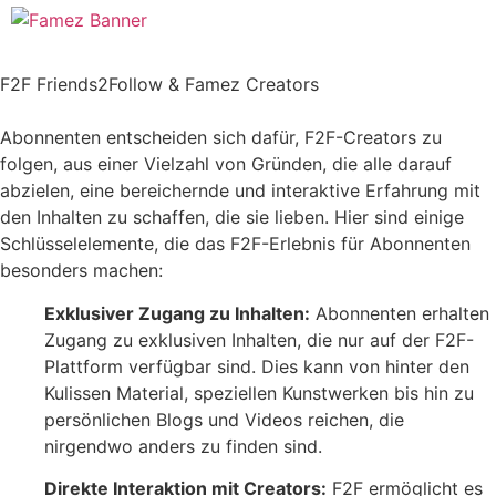
F2F Friends2Follow & Famez Creators
Abonnenten entscheiden sich dafür, F2F-Creators zu
folgen, aus einer Vielzahl von Gründen, die alle darauf
abzielen, eine bereichernde und interaktive Erfahrung mit
den Inhalten zu schaffen, die sie lieben. Hier sind einige
Schlüsselelemente, die das F2F-Erlebnis für Abonnenten
besonders machen:
Exklusiver Zugang zu Inhalten:
Abonnenten erhalten
Zugang zu exklusiven Inhalten, die nur auf der F2F-
Plattform verfügbar sind. Dies kann von hinter den
Kulissen Material, speziellen Kunstwerken bis hin zu
persönlichen Blogs und Videos reichen, die
nirgendwo anders zu finden sind.
Direkte Interaktion mit Creators:
F2F ermöglicht es