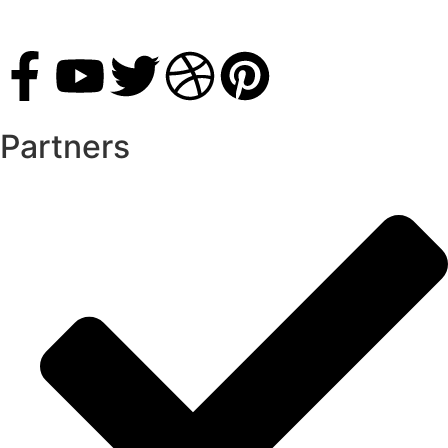
Partners