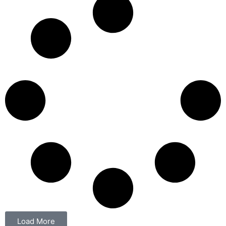
Load More