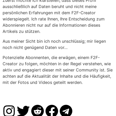
Zuerst möchte ich klarstellen, dass dieses Profil
ausschließlich auf Daten beruht und nicht meine
persönlichen Erfahrungen mit dem F2F-Creator
widerspiegelt. Ich rate Ihnen, Ihre Entscheidung zum
Abonnieren nicht nur auf die Informationen dieses
Artikels zu stützen.
Aus meiner Sicht bin ich noch unschlüssig; mir liegen
noch nicht genügend Daten vor…
Potenzielle Abonnenten, die erwägen, einem F2F-
Creator zu folgen, möchten in der Regel verstehen, wie
aktiv und engagiert dieser mit seiner Community ist. Sie
achten auf die Aktualität der Inhalte und die Häufigkeit,
mit der Fotos und Videos geteilt werden.