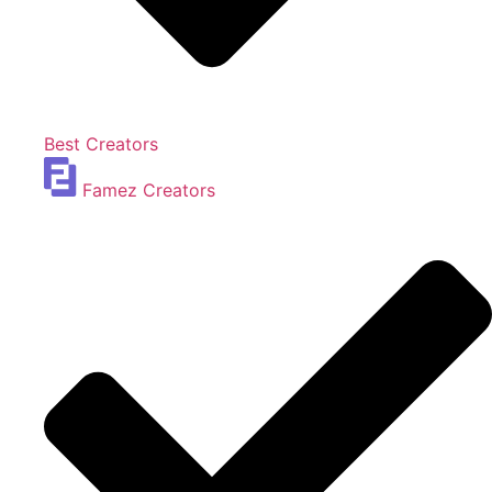
Best Creators
Famez Creators