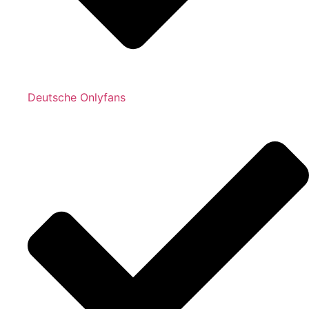
Deutsche Onlyfans