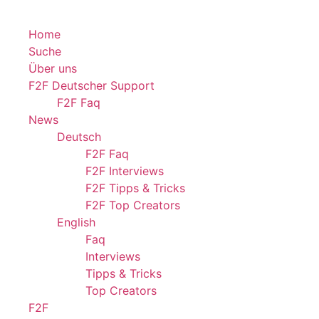
Home
Suche
Über uns
F2F Deutscher Support
F2F Faq
News
Deutsch
F2F Faq
F2F Interviews
F2F Tipps & Tricks
F2F Top Creators
English
Faq
Interviews
Tipps & Tricks
Top Creators
F2F