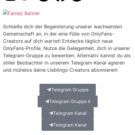
Schließe dich der Begeisterung unserer wachsenden
Gemeinschaft an, in der eine Fülle von OnlyFans-
Creators auf dich wartet! Entdecke täglich neue
OnlyFans-Profile. Nutze die Gelegenheit, dich in unserer
Telegram-Gruppe zu bewerben. Alternativ kannst du als
stiller Beobachter in unserem Telegram-Kanal agieren
und mühelos deine Lieblings-Creators abonnieren!
Telegram Gruppe
Telegram Gruppe II
Telegram Kanal
Telegram Kanal