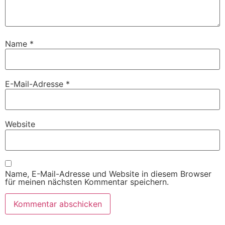
Name
*
E-Mail-Adresse
*
Website
Name, E-Mail-Adresse und Website in diesem Browser
für meinen nächsten Kommentar speichern.