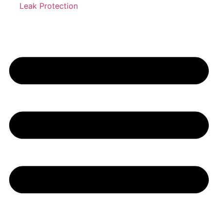
Leak Protection