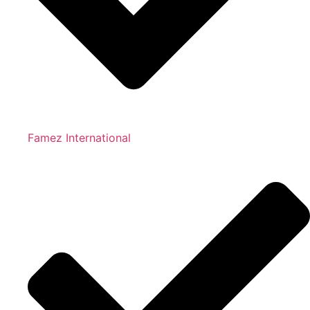
Famez International