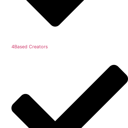
4Based Creators