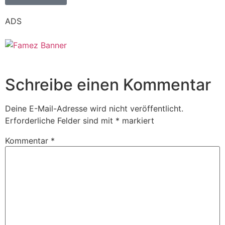
ADS
Schreibe einen Kommentar
Deine E-Mail-Adresse wird nicht veröffentlicht.
Erforderliche Felder sind mit
*
markiert
Kommentar
*