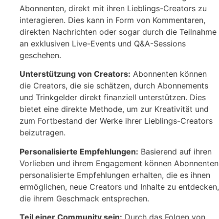
Abonnenten, direkt mit ihren Lieblings-Creators zu
interagieren. Dies kann in Form von Kommentaren,
direkten Nachrichten oder sogar durch die Teilnahme
an exklusiven Live-Events und Q&A-Sessions
geschehen.
Unterstützung von Creators:
Abonnenten können
die Creators, die sie schätzen, durch Abonnements
und Trinkgelder direkt finanziell unterstützen. Dies
bietet eine direkte Methode, um zur Kreativität und
zum Fortbestand der Werke ihrer Lieblings-Creators
beizutragen.
Personalisierte Empfehlungen:
Basierend auf ihren
Vorlieben und ihrem Engagement können Abonnenten
personalisierte Empfehlungen erhalten, die es ihnen
ermöglichen, neue Creators und Inhalte zu entdecken,
die ihrem Geschmack entsprechen.
Teil einer Community sein:
Durch das Folgen von