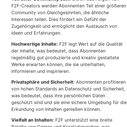
F2F-Creators werden Abonnenten Teil einer größeren
Community von Gleichgesinnten, die ähnliche
Interessen teilen. Dies fördert ein Gefühl der
Zugehörigkeit und ermöglicht den Austausch von
Ideen und Erfahrungen.
Hochwertige Inhalte:
F2F legt Wert auf die Qualität
der Inhalte, was bedeutet, dass Abonnenten
regelmäßig gut produzierte und kreativ gestaltete
Werke erwarten können, die sie unterhalten,
informieren und inspirieren.
Privatsphäre und Sicherheit:
Abonnenten profitieren
von hohen Standards an Datenschutz und Sicherheit,
was bedeutet, dass ihre persönlichen Daten
geschützt sind und sie eine sichere Umgebung für die
Erkundung von Inhalten genießen können.
Vielfalt an Inhalten:
F2F unterstützt eine breite
Palette von Genres und Kreativbereichen, was