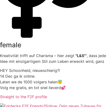
female
Kreativität trifft auf Charisma – hier zeigt
"L&S"
", dass jede
Idee mit einzigartigem Stil zum Leben erweckt wird, ganz
HEY Schoonheid, nieuwschierig?!
14 Dec ga ik online.
Laten we de 1000 volgers halen😇
Volg me gratis, en tot snel lieverd💕
Straight to the F2F profile