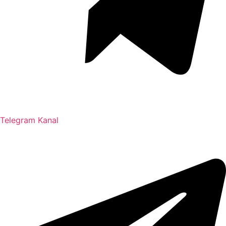
Telegram Kanal