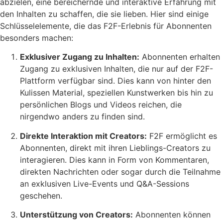
abzielen, eine bereichernde und interaktive Erfahrung mit
den Inhalten zu schaffen, die sie lieben. Hier sind einige
Schlüsselelemente, die das F2F-Erlebnis für Abonnenten
besonders machen:
Exklusiver Zugang zu Inhalten:
Abonnenten erhalten
Zugang zu exklusiven Inhalten, die nur auf der F2F-
Plattform verfügbar sind. Dies kann von hinter den
Kulissen Material, speziellen Kunstwerken bis hin zu
persönlichen Blogs und Videos reichen, die
nirgendwo anders zu finden sind.
Direkte Interaktion mit Creators:
F2F ermöglicht es
Abonnenten, direkt mit ihren Lieblings-Creators zu
interagieren. Dies kann in Form von Kommentaren,
direkten Nachrichten oder sogar durch die Teilnahme
an exklusiven Live-Events und Q&A-Sessions
geschehen.
Unterstützung von Creators:
Abonnenten können