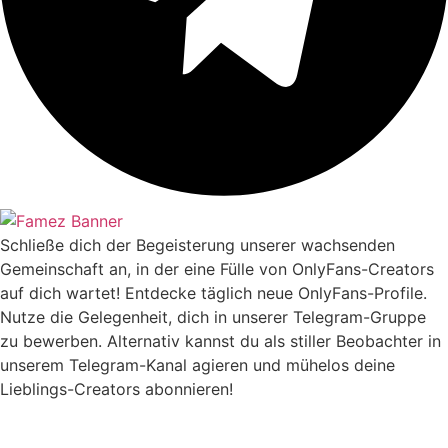
Schließe dich der Begeisterung unserer wachsenden
Gemeinschaft an, in der eine Fülle von OnlyFans-Creators
auf dich wartet! Entdecke täglich neue OnlyFans-Profile.
Nutze die Gelegenheit, dich in unserer Telegram-Gruppe
zu bewerben. Alternativ kannst du als stiller Beobachter in
unserem Telegram-Kanal agieren und mühelos deine
Lieblings-Creators abonnieren!