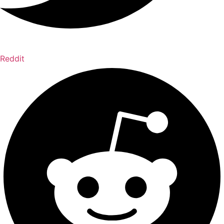
Reddit