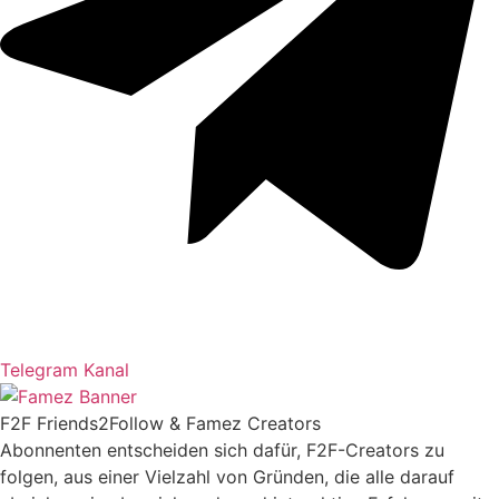
Telegram Kanal
F2F Friends2Follow & Famez Creators
Abonnenten entscheiden sich dafür, F2F-Creators zu
folgen, aus einer Vielzahl von Gründen, die alle darauf