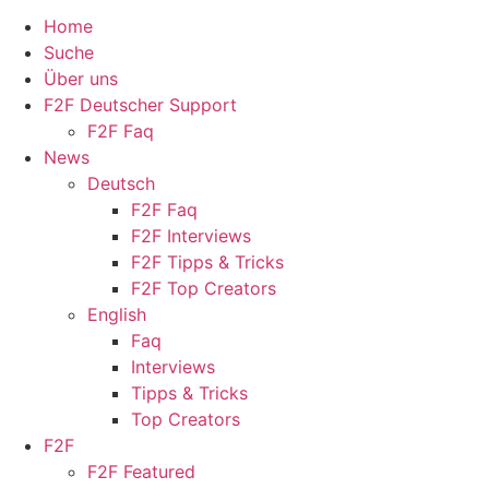
Home
Suche
Über uns
F2F Deutscher Support
F2F Faq
News
Deutsch
F2F Faq
F2F Interviews
F2F Tipps & Tricks
F2F Top Creators
English
Faq
Interviews
Tipps & Tricks
Top Creators
F2F
F2F Featured