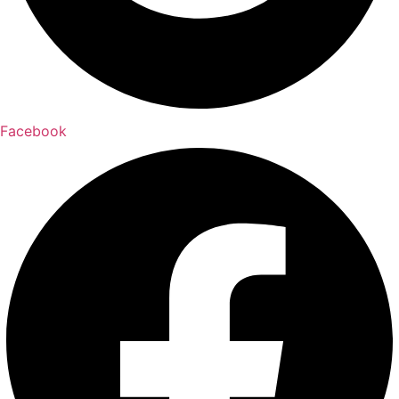
Facebook