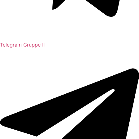
Telegram Gruppe II