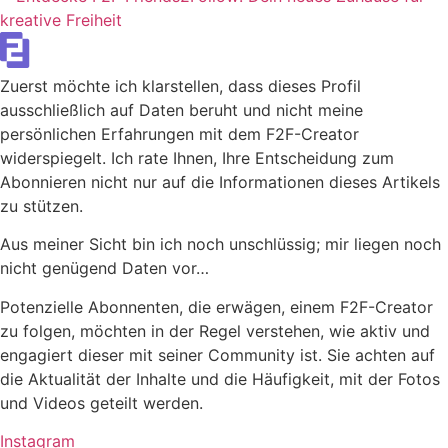
Zuerst möchte ich klarstellen, dass dieses Profil
ausschließlich auf Daten beruht und nicht meine
persönlichen Erfahrungen mit dem F2F-Creator
widerspiegelt. Ich rate Ihnen, Ihre Entscheidung zum
Abonnieren nicht nur auf die Informationen dieses Artikels
zu stützen.
Aus meiner Sicht bin ich noch unschlüssig; mir liegen noch
nicht genügend Daten vor…
Potenzielle Abonnenten, die erwägen, einem F2F-Creator
zu folgen, möchten in der Regel verstehen, wie aktiv und
engagiert dieser mit seiner Community ist. Sie achten auf
die Aktualität der Inhalte und die Häufigkeit, mit der Fotos
und Videos geteilt werden.
Instagram