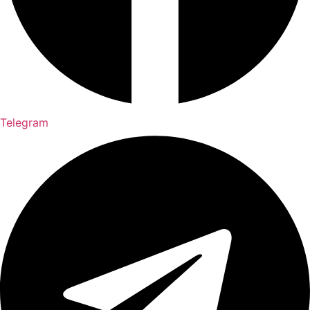
Telegram