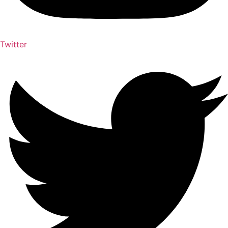
Twitter