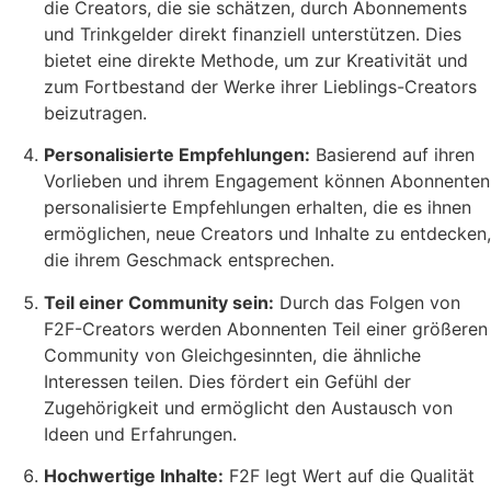
die Creators, die sie schätzen, durch Abonnements
und Trinkgelder direkt finanziell unterstützen. Dies
bietet eine direkte Methode, um zur Kreativität und
zum Fortbestand der Werke ihrer Lieblings-Creators
beizutragen.
Personalisierte Empfehlungen:
Basierend auf ihren
Vorlieben und ihrem Engagement können Abonnenten
personalisierte Empfehlungen erhalten, die es ihnen
ermöglichen, neue Creators und Inhalte zu entdecken,
die ihrem Geschmack entsprechen.
Teil einer Community sein:
Durch das Folgen von
F2F-Creators werden Abonnenten Teil einer größeren
Community von Gleichgesinnten, die ähnliche
Interessen teilen. Dies fördert ein Gefühl der
Zugehörigkeit und ermöglicht den Austausch von
Ideen und Erfahrungen.
Hochwertige Inhalte:
F2F legt Wert auf die Qualität