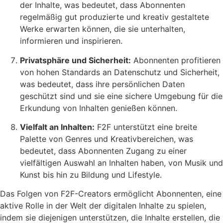
der Inhalte, was bedeutet, dass Abonnenten
regelmäßig gut produzierte und kreativ gestaltete
Werke erwarten können, die sie unterhalten,
informieren und inspirieren.
Privatsphäre und Sicherheit:
Abonnenten profitieren
von hohen Standards an Datenschutz und Sicherheit,
was bedeutet, dass ihre persönlichen Daten
geschützt sind und sie eine sichere Umgebung für die
Erkundung von Inhalten genießen können.
Vielfalt an Inhalten:
F2F unterstützt eine breite
Palette von Genres und Kreativbereichen, was
bedeutet, dass Abonnenten Zugang zu einer
vielfältigen Auswahl an Inhalten haben, von Musik und
Kunst bis hin zu Bildung und Lifestyle.
Das Folgen von F2F-Creators ermöglicht Abonnenten, eine
aktive Rolle in der Welt der digitalen Inhalte zu spielen,
indem sie diejenigen unterstützen, die Inhalte erstellen, die