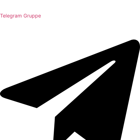
Telegram Gruppe