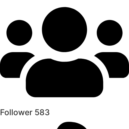
Follower
583