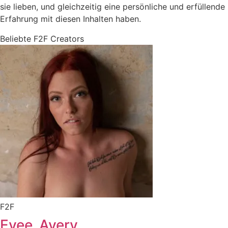
sie lieben, und gleichzeitig eine persönliche und erfüllende
Erfahrung mit diesen Inhalten haben.
Beliebte F2F Creators
F2F
Evee_Avery