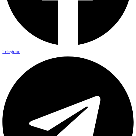
Telegram