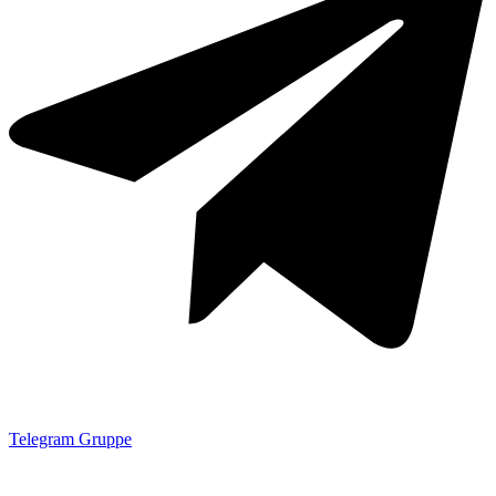
Telegram Gruppe