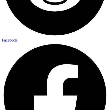
Facebook