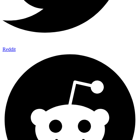
Reddit