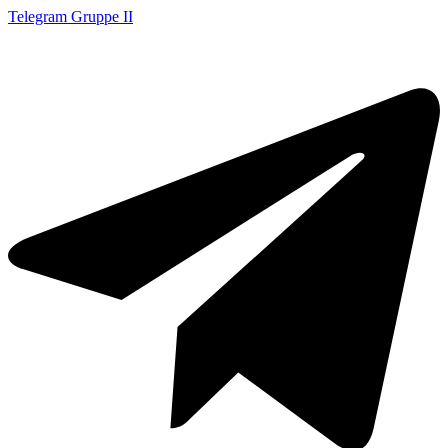
Telegram Gruppe II