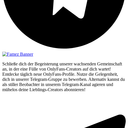
Schließe dich der Begeisterung unserer wachsenden Gemeinschaft
an, in der eine Fülle von OnlyFans-Creators auf dich wartet!
Entdecke täglich neue OnlyFans-Profile. Nutze die Gelegenheit,
dich in unserer Telegram-Gruppe zu bewerben. Alternativ kannst du
als stiller Beobachter in unserem Telegram-Kanal agieren und
mühelos deine Lieblings-Creators abonnieren!