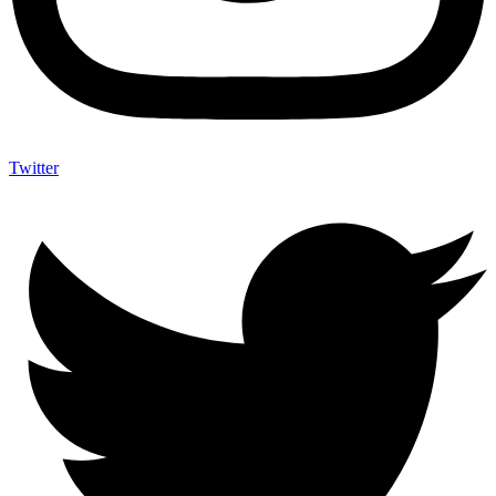
Twitter