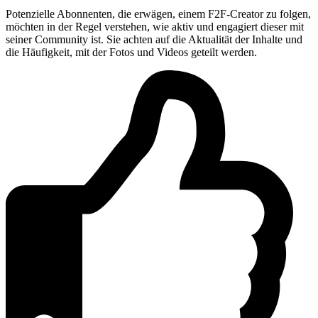
Potenzielle Abonnenten, die erwägen, einem F2F-Creator zu folgen,
möchten in der Regel verstehen, wie aktiv und engagiert dieser mit
seiner Community ist. Sie achten auf die Aktualität der Inhalte und
die Häufigkeit, mit der Fotos und Videos geteilt werden.