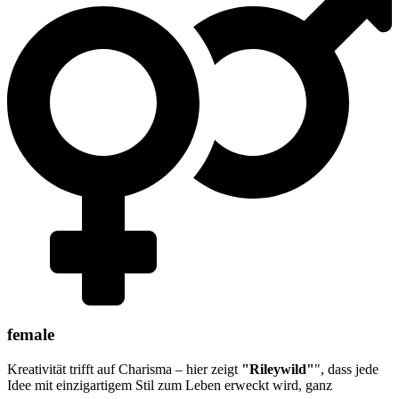
female
Kreativität trifft auf Charisma – hier zeigt
"Rileywild"
", dass jede
Idee mit einzigartigem Stil zum Leben erweckt wird, ganz