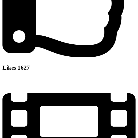
Likes
1627