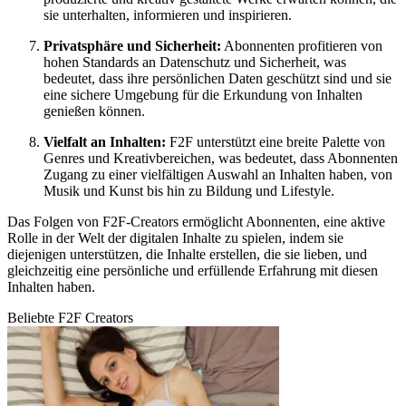
sie unterhalten, informieren und inspirieren.
Privatsphäre und Sicherheit:
Abonnenten profitieren von
hohen Standards an Datenschutz und Sicherheit, was
bedeutet, dass ihre persönlichen Daten geschützt sind und sie
eine sichere Umgebung für die Erkundung von Inhalten
genießen können.
Vielfalt an Inhalten:
F2F unterstützt eine breite Palette von
Genres und Kreativbereichen, was bedeutet, dass Abonnenten
Zugang zu einer vielfältigen Auswahl an Inhalten haben, von
Musik und Kunst bis hin zu Bildung und Lifestyle.
Das Folgen von F2F-Creators ermöglicht Abonnenten, eine aktive
Rolle in der Welt der digitalen Inhalte zu spielen, indem sie
diejenigen unterstützen, die Inhalte erstellen, die sie lieben, und
gleichzeitig eine persönliche und erfüllende Erfahrung mit diesen
Inhalten haben.
Beliebte F2F Creators