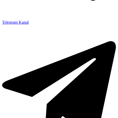
Telegram Kanal