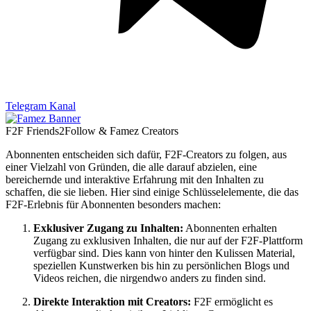
Telegram Kanal
F2F Friends2Follow & Famez Creators
Abonnenten entscheiden sich dafür, F2F-Creators zu folgen, aus
einer Vielzahl von Gründen, die alle darauf abzielen, eine
bereichernde und interaktive Erfahrung mit den Inhalten zu
schaffen, die sie lieben. Hier sind einige Schlüsselelemente, die das
F2F-Erlebnis für Abonnenten besonders machen:
Exklusiver Zugang zu Inhalten:
Abonnenten erhalten
Zugang zu exklusiven Inhalten, die nur auf der F2F-Plattform
verfügbar sind. Dies kann von hinter den Kulissen Material,
speziellen Kunstwerken bis hin zu persönlichen Blogs und
Videos reichen, die nirgendwo anders zu finden sind.
Direkte Interaktion mit Creators:
F2F ermöglicht es