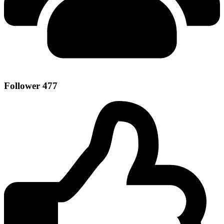
Follower
477