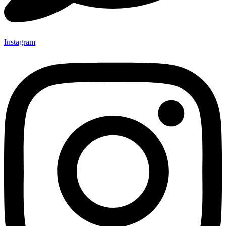
Instagram