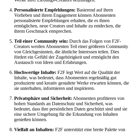
Personalisierte Empfehlungen:
Basierend auf ihren
Vorlieben und ihrem Engagement können Abonnenten
personalisierte Empfehlungen erhalten, die es ihnen
ermöglichen, neue Creators und Inhalte zu entdecken, die
ihrem Geschmack entsprechen.
Teil einer Community sein:
Durch das Folgen von F2F-
Creators werden Abonnenten Teil einer größeren Community
von Gleichgesinnten, die ähnliche Interessen teilen. Dies
fördert ein Gefühl der Zugehörigkeit und ermöglicht den
Austausch von Ideen und Erfahrungen.
Hochwertige Inhalte:
F2F legt Wert auf die Qualität der
Inhalte, was bedeutet, dass Abonnenten regelmäßig gut
produzierte und kreativ gestaltete Werke erwarten können, die
sie unterhalten, informieren und inspirieren.
Privatsphäre und Sicherheit:
Abonnenten profitieren von
hohen Standards an Datenschutz und Sicherheit, was
bedeutet, dass ihre persönlichen Daten geschützt sind und sie
eine sichere Umgebung für die Erkundung von Inhalten
genießen können.
Vielfalt an Inhalten:
F2F unterstützt eine breite Palette von