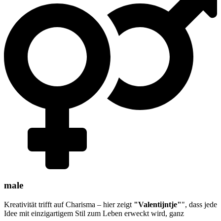
male
Kreativität trifft auf Charisma – hier zeigt
"Valentijntje"
", dass jede
Idee mit einzigartigem Stil zum Leben erweckt wird, ganz