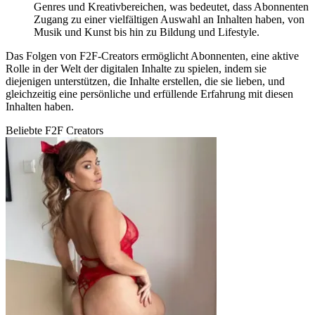
Genres und Kreativbereichen, was bedeutet, dass Abonnenten
Zugang zu einer vielfältigen Auswahl an Inhalten haben, von
Musik und Kunst bis hin zu Bildung und Lifestyle.
Das Folgen von F2F-Creators ermöglicht Abonnenten, eine aktive
Rolle in der Welt der digitalen Inhalte zu spielen, indem sie
diejenigen unterstützen, die Inhalte erstellen, die sie lieben, und
gleichzeitig eine persönliche und erfüllende Erfahrung mit diesen
Inhalten haben.
Beliebte F2F Creators