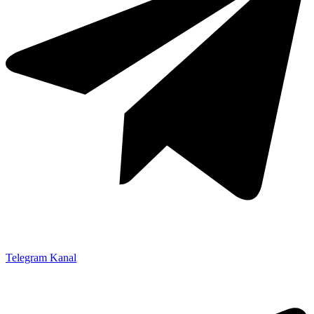
Telegram Kanal