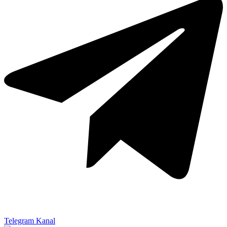
Telegram Kanal