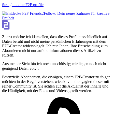
Straight to the F2F profile
Zuerst möchte ich klarstellen, dass dieses Profil ausschließlich auf
Daten beruht und nicht meine persönlichen Erfahrungen mit dem
F2F-Creator widerspiegelt. Ich rate Ihnen, Ihre Entscheidung zum
Abonnieren nicht nur auf die Informationen dieses Artikels zu
stützen.
Aus meiner Sicht bin ich noch unschlüssig; mir liegen noch nicht
genügend Daten vor…
Potenzielle Abonnenten, die erwägen, einem F2F-Creator zu folgen,
möchten in der Regel verstehen, wie aktiv und engagiert dieser mit
seiner Community ist. Sie achten auf die Aktualität der Inhalte und
die Häufigkeit, mit der Fotos und Videos geteilt werden.