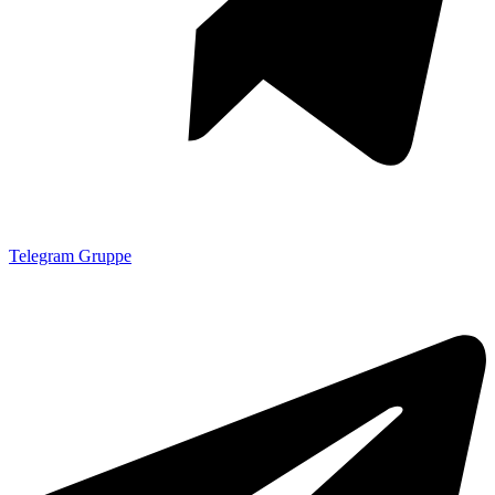
Telegram Gruppe