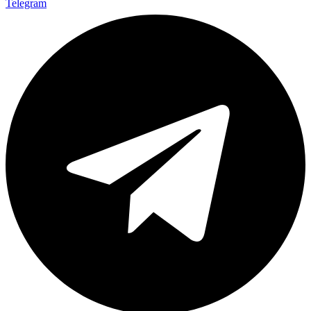
Telegram