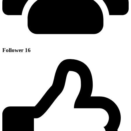
Follower
16