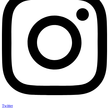
Twitter