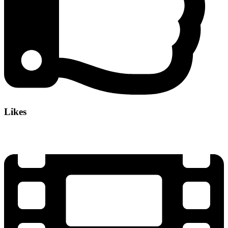
Likes