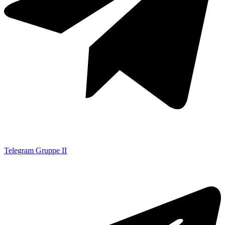
Telegram Gruppe II