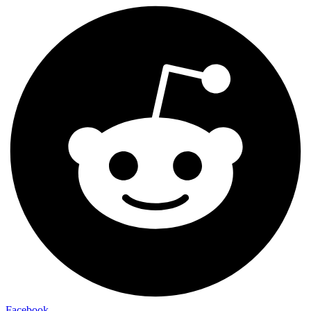
Facebook