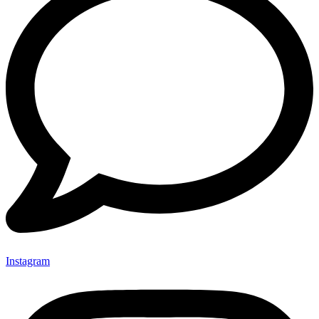
Instagram