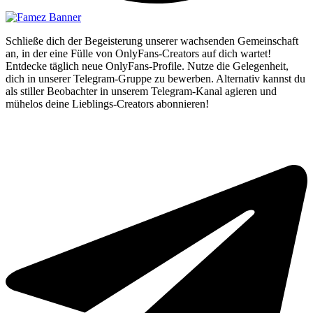
Schließe dich der Begeisterung unserer wachsenden Gemeinschaft
an, in der eine Fülle von OnlyFans-Creators auf dich wartet!
Entdecke täglich neue OnlyFans-Profile. Nutze die Gelegenheit,
dich in unserer Telegram-Gruppe zu bewerben. Alternativ kannst du
als stiller Beobachter in unserem Telegram-Kanal agieren und
mühelos deine Lieblings-Creators abonnieren!