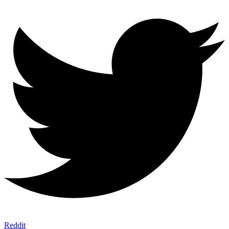
Reddit