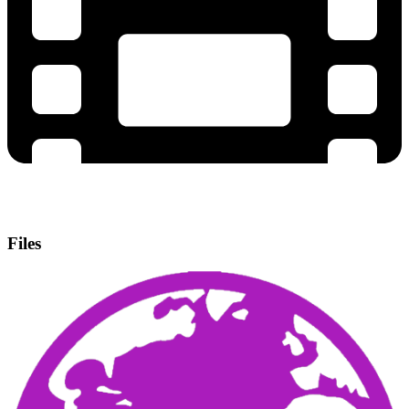
Files